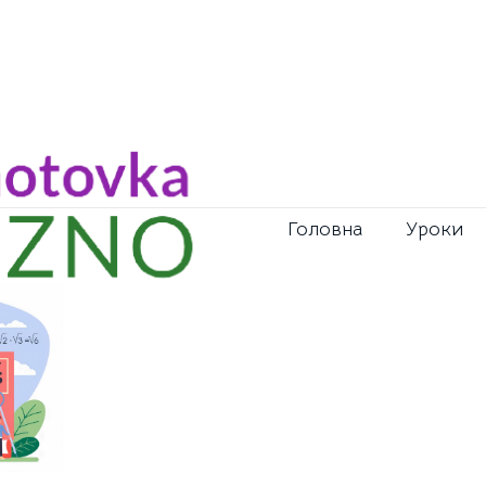
Головна
Уроки