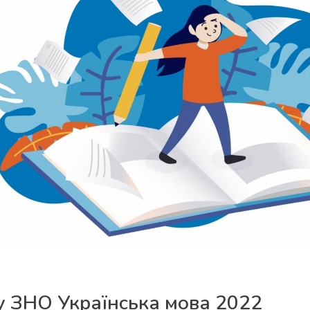
ту ЗНО Українська мова 2022