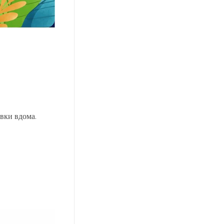
овки вдома.