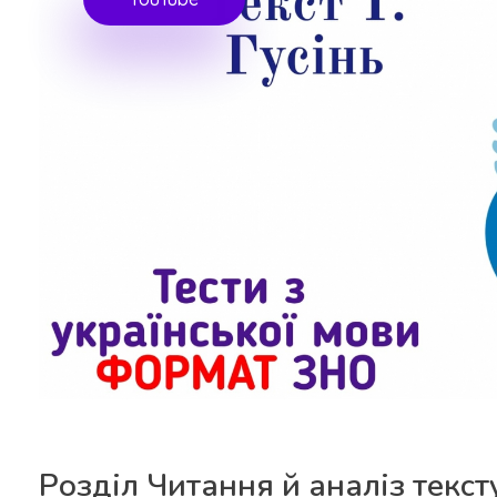
Розділ Читання й аналіз текс