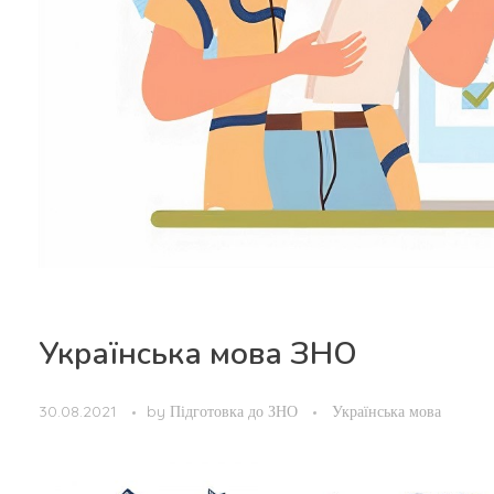
Українська мова ЗНО
30.08.2021
by
Підготовка до ЗНО
Українська мова