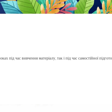
ах під час вивчення матеріалу, так і під час самостійної підгот