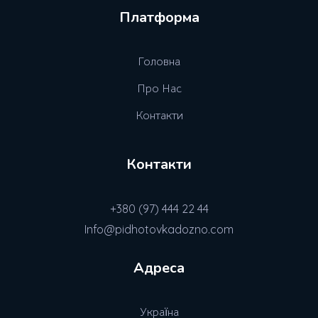
Платформа
Головна
Про Нас
Контакти
Контакти
+380 (97) 444 22 44
Info@pidhotovkadozno.com
Адреса
Україна