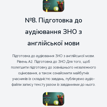
№8. Підготовка до
аудіювання ЗНО з
англійської мови
Підготовка до аудіювання ЗНО з англійської мови.
Рівень А2. Підготовка до ЗНО Для того, щоб
полегшити підготовку до зовнішнього незалежного
оцінювання, а також ознайомити майбутніх
учасників із складністю завдань, публікуємо аудіо-
файли запису тексту разом із завданнями до нього.