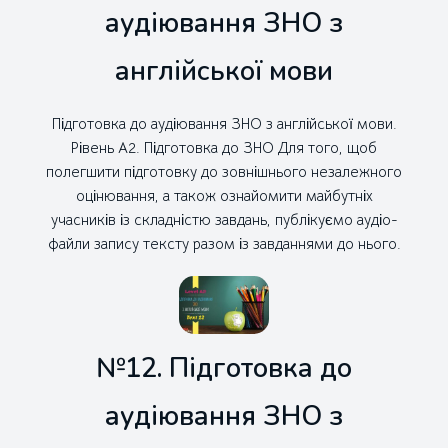
аудіювання ЗНО з
англійської мови
Підготовка до аудіювання ЗНО з англійської мови.
Рівень А2. Підготовка до ЗНО Для того, щоб
полегшити підготовку до зовнішнього незалежного
оцінювання, а також ознайомити майбутніх
учасників із складністю завдань, публікуємо аудіо-
файли запису тексту разом із завданнями до нього.
№12. Підготовка до
аудіювання ЗНО з