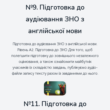
№9. Підготовка до
аудіювання ЗНО з
англійської мови
Підготовка до аудіювання ЗНО з англійської мови.
Рівень А2. Підготовка до ЗНО Для того, щоб
полегшити підготовку до зовнішнього незалежного
оцінювання, а також ознайомити майбутніх
учасників із складністю завдань, публікуємо аудіо-
файли запису тексту разом із завданнями до нього.
№11. Підготовка до