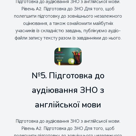
Підготовка до аудіювання ЗНО з англійської мови.
Рівень А2. Підготовка до ЗНО Для того, щоб
полегшити підготовку до зовнішнього незалежного
оцінювання, а також ознайомити майбутніх
учасників із складністю завдань, публікуємо аудіо-
файли запису тексту разом із завданнями до нього.
№5. Підготовка до
аудіювання ЗНО з
англійської мови
Підготовка до аудіювання ЗНО з англійської мови.
Рівень А2. Підготовка до ЗНО Для того, щоб
полегшити підготовку до зовнішнього незалежного