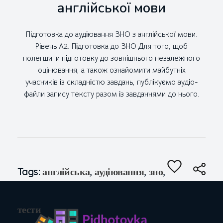
англійської мови
Підготовка до аудіювання ЗНО з англійської мови.
Рівень А2. Підготовка до ЗНО Для того, щоб
полегшити підготовку до зовнішнього незалежного
оцінювання, а також ознайомити майбутніх
учасників із складністю завдань, публікуємо аудіо-
файли запису тексту разом із завданнями до нього.
Tags:
англійська
,
аудіювання
,
зно
,
тести