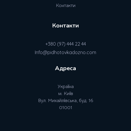
Контакти
Контакти
+380 (97) 444 22 44
Info@pidhotovkadozno.com
Адреса
Україна
м. Київ
Вул. Михайлівська, буд. 16
01001