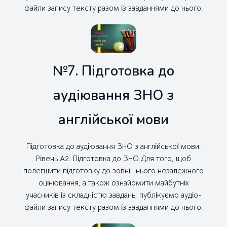
файли запису тексту разом із завданнями до нього.
№7. Підготовка до
аудіювання ЗНО з
англійської мови
Підготовка до аудіювання ЗНО з англійської мови.
Рівень А2. Підготовка до ЗНО Для того, щоб
полегшити підготовку до зовнішнього незалежного
оцінювання, а також ознайомити майбутніх
учасників із складністю завдань, публікуємо аудіо-
файли запису тексту разом із завданнями до нього.