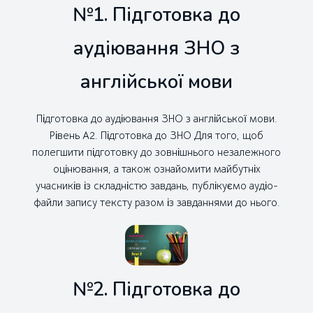
№1. Підготовка до
аудіювання ЗНО з
англійської мови
Підготовка до аудіювання ЗНО з англійської мови.
Рівень А2. Підготовка до ЗНО Для того, щоб
полегшити підготовку до зовнішнього незалежного
оцінювання, а також ознайомити майбутніх
учасників із складністю завдань, публікуємо аудіо-
файли запису тексту разом із завданнями до нього.
№2. Підготовка до