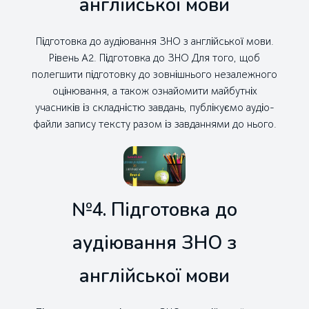
англійської мови
Підготовка до аудіювання ЗНО з англійської мови.
Рівень А2. Підготовка до ЗНО Для того, щоб
полегшити підготовку до зовнішнього незалежного
оцінювання, а також ознайомити майбутніх
учасників із складністю завдань, публікуємо аудіо-
файли запису тексту разом із завданнями до нього.
№4. Підготовка до
аудіювання ЗНО з
англійської мови