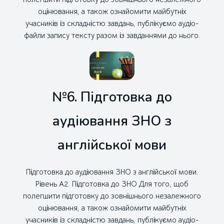
оцінювання, а також ознайомити майбутніх
учасників із складністю завдань, публікуємо аудіо-
файли запису тексту разом із завданнями до нього.
№6. Підготовка до
аудіювання ЗНО з
англійської мови
Підготовка до аудіювання ЗНО з англійської мови.
Рівень А2. Підготовка до ЗНО Для того, щоб
полегшити підготовку до зовнішнього незалежного
оцінювання, а також ознайомити майбутніх
учасників із складністю завдань, публікуємо аудіо-