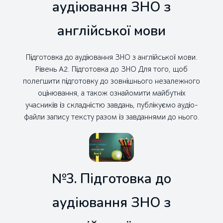
аудіювання ЗНО з
англійської мови
Підготовка до аудіювання ЗНО з англійської мови.
Рівень А2. Підготовка до ЗНО Для того, щоб
полегшити підготовку до зовнішнього незалежного
оцінювання, а також ознайомити майбутніх
учасників із складністю завдань, публікуємо аудіо-
файли запису тексту разом із завданнями до нього.
№3. Підготовка до
аудіювання ЗНО з